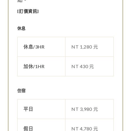
[訂價資訊]
休息
休息/3HR
NT 1,280 元
加休/1HR
NT 430 元
住宿
平日
NT 3,980 元
假日
NT 4,780 元