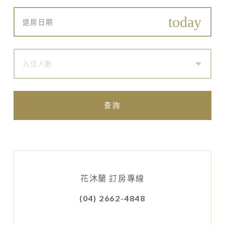
入住人數
查詢
花沐蘭 訂房專線
(04) 2662-4848