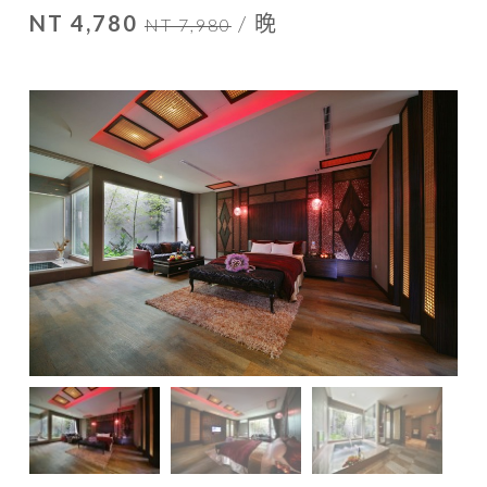
NT 4,780
/ 晚
NT 7,980