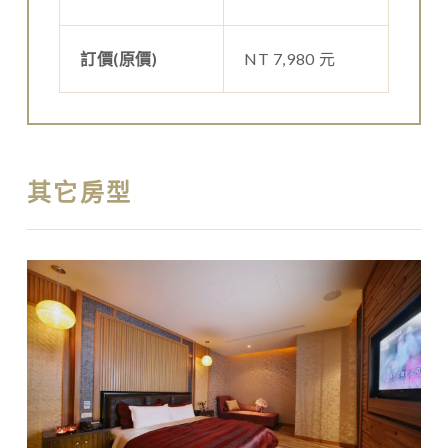
訂價(原價)
NT 7,980 元
其它房型