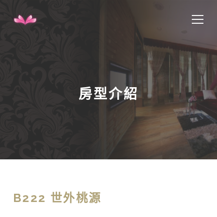
房型介紹
B222 世外桃源