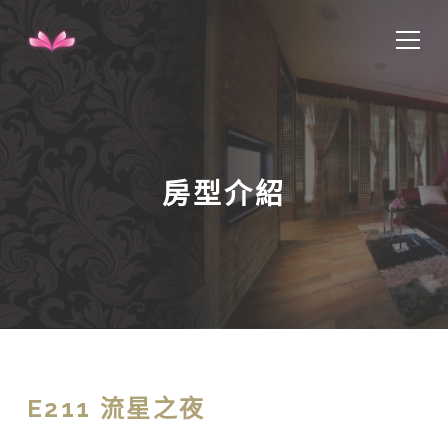
房型介紹
E211 流星之夜