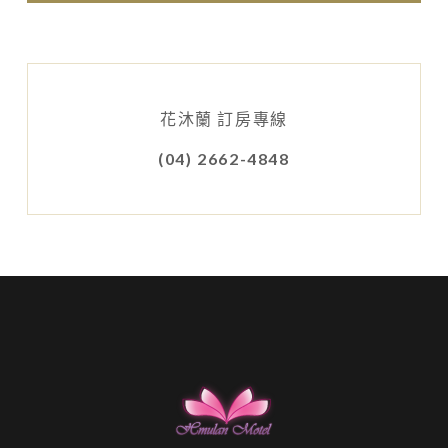
花沐蘭 訂房專線
(04) 2662-4848