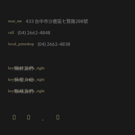
433 台中市沙鹿區七賢路288號
near_me
(04) 2662-4848
call
(04) 2662-4838
local_printshop
關於我們
房型介紹
聯絡我們