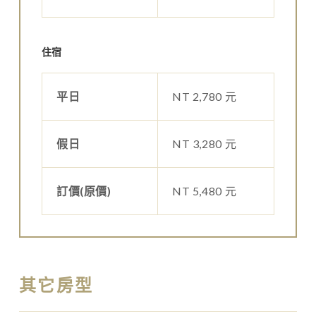
住宿
平日
NT 2,780 元
假日
NT 3,280 元
訂價(原價)
NT 5,480 元
其它房型