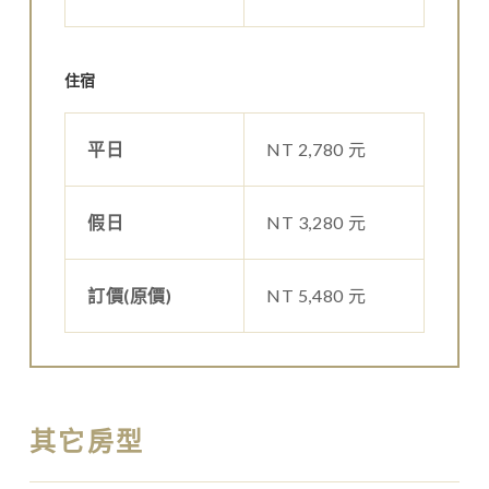
住宿
平日
NT 2,780 元
假日
NT 3,280 元
訂價(原價)
NT 5,480 元
其它房型