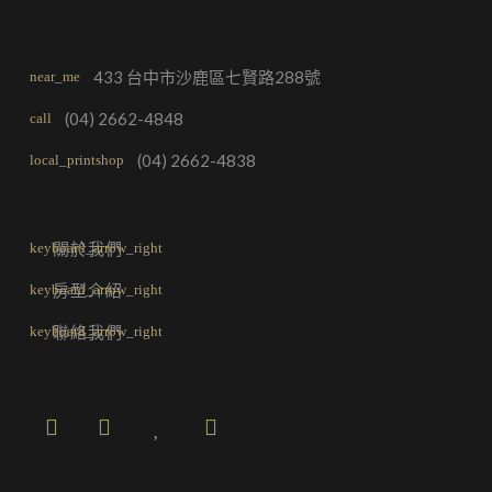
433 台中市沙鹿區七賢路288號
near_me
(04) 2662-4848
call
(04) 2662-4838
local_printshop
關於我們
房型介紹
聯絡我們