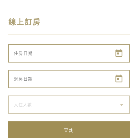
線上訂房
入住人數
查詢