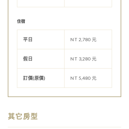
住宿
平日
NT 2,780 元
假日
NT 3,280 元
訂價(原價)
NT 5,480 元
其它房型