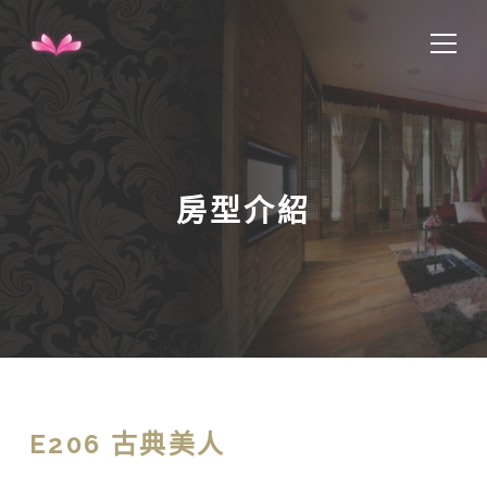
房型介紹
E206 古典美人