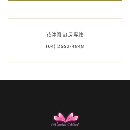
花沐蘭 訂房專線
(04) 2662-4848