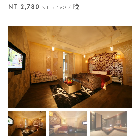
NT 2,780
/ 晚
NT 5,480