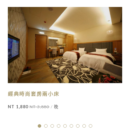
經典時尚套房兩小床
NT 1,880
NT 3,880
/ 晚