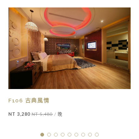
F106 古典風情
NT 3,280
NT 5,480
/ 晚