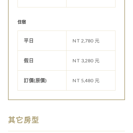
住宿
平日
NT 2,780 元
假日
NT 3,280 元
訂價(原價)
NT 5,480 元
其它房型