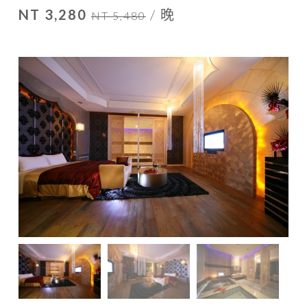
NT 3,280
/ 晚
NT 5,480