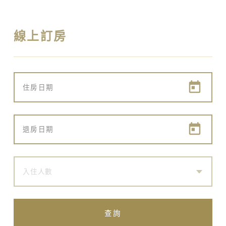
線上訂房
入住人數
查詢