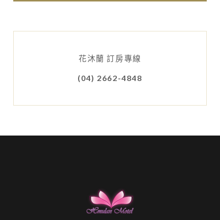
花沐蘭 訂房專線
(04) 2662-4848