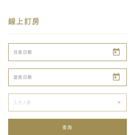
線上訂房
入住人數
查詢