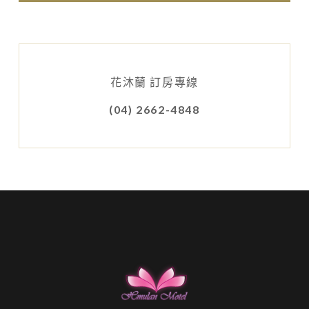
花沐蘭 訂房專線
(04) 2662-4848