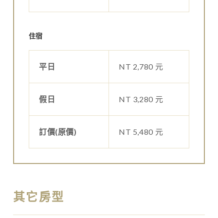
住宿
平日
NT 2,780 元
假日
NT 3,280 元
訂價(原價)
NT 5,480 元
其它房型