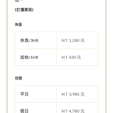
[訂價資訊]
休息
休息/3HR
NT 1,280 元
加休/1HR
NT 430 元
住宿
平日
NT 3,980 元
假日
NT 4,780 元