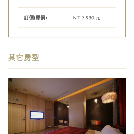
訂價(原價)
NT 7,980 元
其它房型