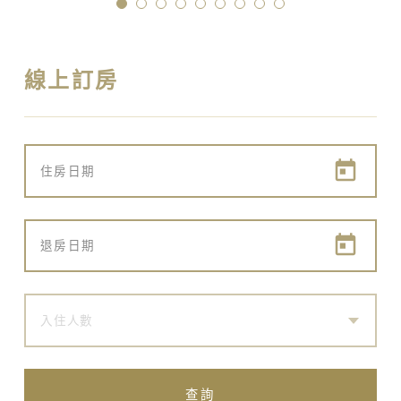
線上訂房
入住人數
查詢