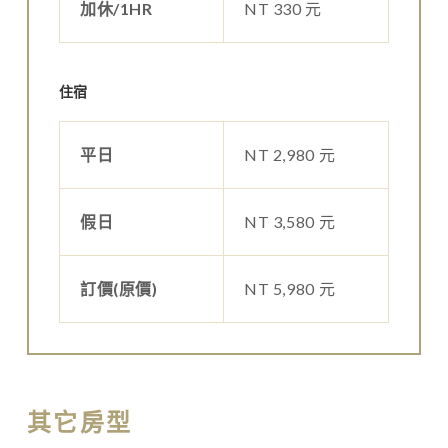
加休/1HR
NT 330 元
住宿
平日
NT 2,980 元
假日
NT 3,580 元
訂價(原價)
NT 5,980 元
其它房型