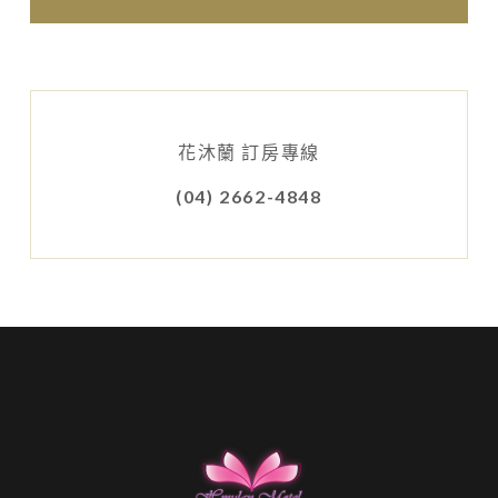
花沐蘭 訂房專線
(04) 2662-4848